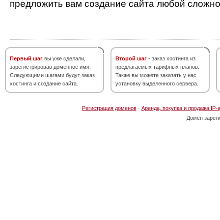
предложить вам создание сайта любой сложно
Первый шаг
вы уже сделали,
Второй шаг
- заказ хостинга из
зарегистрировав доменное имя.
предлагаемых тарифных планов.
Следующими шагами будут заказ
Также вы можете заказать у нас
хостинга и создание сайта.
установку выделенного сервера.
Регистрация доменов
·
Аренда, покупка и продажа IP-
Домен зарег