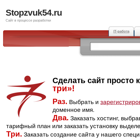
Stopzvuk54.ru
Сайт в процессе разработки
IT-работа
Сделать сайт просто 
три»!
Раз.
Выбрать и
зарегистриро
доменное имя.
Два.
Заказать хостинг, выбр
тарифный план или заказать установку выделе
Три.
Заказать создание сайта у нашего спец